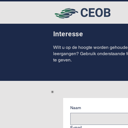
Interesse
Wilt u op de hoogte worden gehoude
leergangen? Gebruik onderstaande f
te geven.
Naam
E-mail