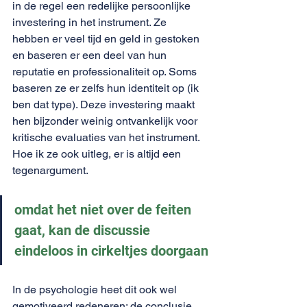
in de regel een redelijke persoonlijke 
investering in het instrument. Ze 
hebben er veel tijd en geld in gestoken 
en baseren er een deel van hun 
reputatie en professionaliteit op. Soms 
baseren ze er zelfs hun identiteit op (ik 
ben dat type). Deze investering maakt 
hen bijzonder weinig ontvankelijk voor 
kritische evaluaties van het instrument. 
Hoe ik ze ook uitleg, er is altijd een 
tegenargument.
omdat het niet over de feiten 
gaat, kan de discussie 
eindeloos in cirkeltjes doorgaan
In de psychologie heet dit ook wel 
gemotiveerd redeneren: de conclusie 