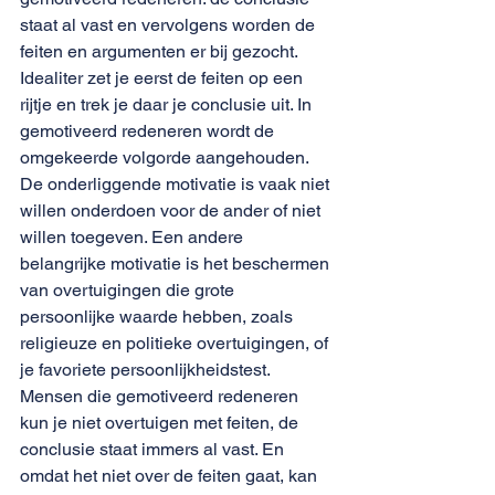
staat al vast en vervolgens worden de 
feiten en argumenten er bij gezocht. 
Idealiter zet je eerst de feiten op een 
rijtje en trek je daar je conclusie uit. In 
gemotiveerd redeneren wordt de 
omgekeerde volgorde aangehouden. 
De onderliggende motivatie is vaak niet 
willen onderdoen voor de ander of niet 
willen toegeven. Een andere 
belangrijke motivatie is het beschermen 
van overtuigingen die grote 
persoonlijke waarde hebben, zoals 
religieuze en politieke overtuigingen, of 
je favoriete persoonlijkheidstest. 
Mensen die gemotiveerd redeneren 
kun je niet overtuigen met feiten, de 
conclusie staat immers al vast. En 
omdat het niet over de feiten gaat, kan 