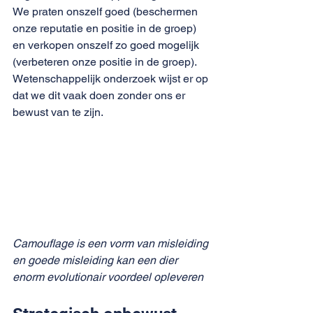
We praten onszelf goed (beschermen 
onze reputatie en positie in de groep) 
en verkopen onszelf zo goed mogelijk 
(verbeteren onze positie in de groep). 
Wetenschappelijk onderzoek wijst er op 
dat we dit vaak doen zonder ons er 
bewust van te zijn.
Camouflage is een vorm van misleiding 
en goede misleiding kan een dier 
enorm evolutionair voordeel opleveren