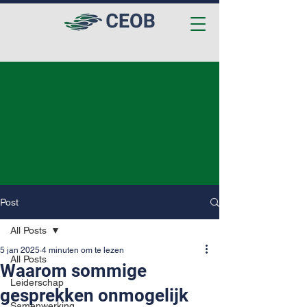
Post
All Posts
5 jan 2025
4 minuten om te lezen
All Posts
Waarom sommige
Leiderschap
gesprekken onmogelijk
Samenwerking