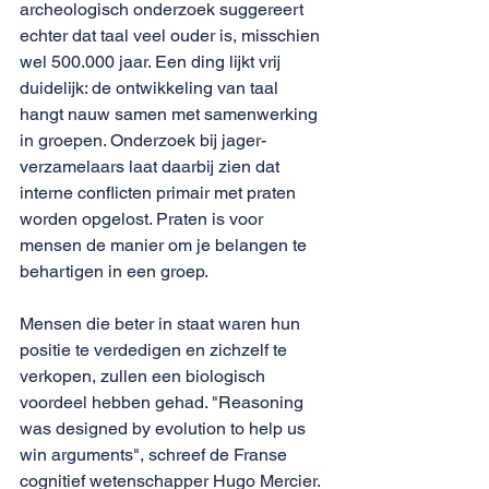
archeologisch onderzoek suggereert 
echter dat taal veel ouder is, misschien 
wel 500.000 jaar. Een ding lijkt vrij 
duidelijk: de ontwikkeling van taal 
hangt nauw samen met samenwerking 
in groepen. Onderzoek bij jager-
verzamelaars laat daarbij zien dat 
interne conflicten primair met praten 
worden opgelost. Praten is voor 
mensen de manier om je belangen te 
behartigen in een groep.
Mensen die beter in staat waren hun 
positie te verdedigen en zichzelf te 
verkopen, zullen een biologisch 
voordeel hebben gehad. "Reasoning 
was designed by evolution to help us 
win arguments", schreef de Franse 
cognitief wetenschapper Hugo Mercier. 