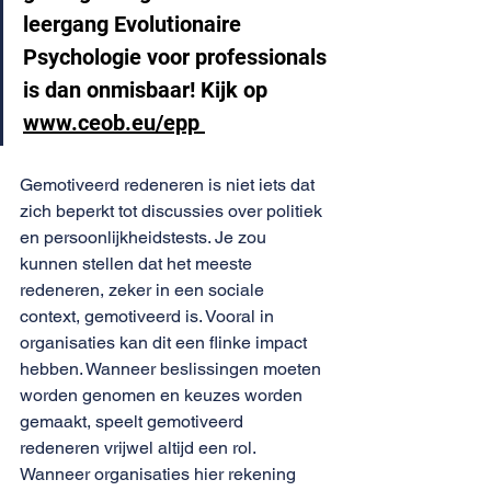
leergang Evolutionaire 
Psychologie voor professionals 
is dan onmisbaar! Kijk op 
www.ceob.eu/epp
Gemotiveerd redeneren is niet iets dat 
zich beperkt tot discussies over politiek 
en persoonlijkheidstests. Je zou 
kunnen stellen dat het meeste 
redeneren, zeker in een sociale 
context, gemotiveerd is. Vooral in 
organisaties kan dit een flinke impact 
hebben. Wanneer beslissingen moeten 
worden genomen en keuzes worden 
gemaakt, speelt gemotiveerd 
redeneren vrijwel altijd een rol. 
Wanneer organisaties hier rekening 