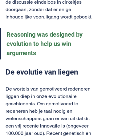
de discussie eindeloos in cirkeltjes 
doorgaan, zonder dat er enige 
inhoudelijke vooruitgang wordt geboekt.
Reasoning was designed by 
evolution to help us win 
arguments
De evolutie van liegen
De wortels van gemotiveerd redeneren 
liggen diep in onze evolutionaire 
geschiedenis. Om gemotiveerd te 
redeneren heb je taal nodig en 
wetenschappers gaan er van uit dat dit 
een vrij recente innovatie is (ongeveer 
100.000 jaar oud). Recent genetisch en 