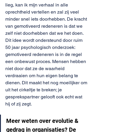
lieg, kan ik mijn verhaal in alle 
oprechtheid vertellen en zal zij veel 
minder snel iets doorhebben. De kracht 
van gemotiveerd redeneren is dat we 
zelf niet doorhebben dat we het doen. 
Dit idee wordt ondersteund door ruim 
50 jaar psychologisch onderzoek: 
gemotiveerd redeneren is in de regel 
een onbewust proces. Mensen hebben 
niet door dat ze de waarheid 
verdraaien om hun eigen belang te 
dienen. Dit maakt het nog moeilijker om 
uit het cirkeltje te breken; je 
gesprekspartner gelooft ook echt wat 
hij of zij zegt.
Meer weten over evolutie & 
gedrag in organisaties? De 