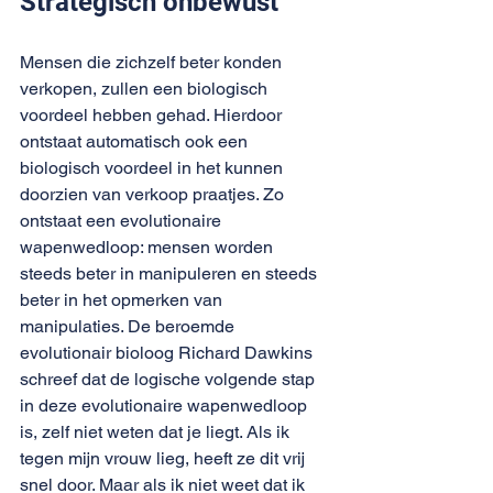
Strategisch onbewust
Mensen die zichzelf beter konden 
verkopen, zullen een biologisch 
voordeel hebben gehad. Hierdoor 
ontstaat automatisch ook een 
biologisch voordeel in het kunnen 
doorzien van verkoop praatjes. Zo 
ontstaat een evolutionaire 
wapenwedloop: mensen worden 
steeds beter in manipuleren en steeds 
beter in het opmerken van 
manipulaties. De beroemde 
evolutionair bioloog Richard Dawkins 
schreef dat de logische volgende stap 
in deze evolutionaire wapenwedloop 
is, zelf niet weten dat je liegt. Als ik 
tegen mijn vrouw lieg, heeft ze dit vrij 
snel door. Maar als ik niet weet dat ik 