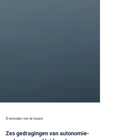
3 minuten om te lezen