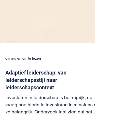
6 minuten om te lezen
Adaptief leiderschap: van
leiderschapsstijl naar
leiderschapscontext
Investeren in leiderschap is belangrijk, de
vraag hoe hierin te investeren is minstens net