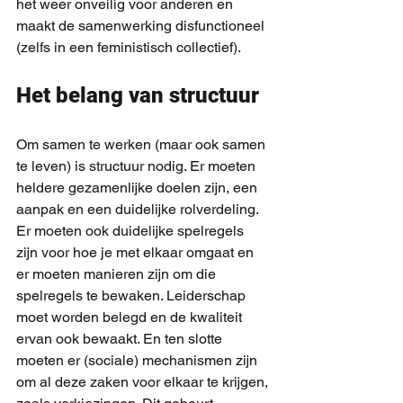
het weer onveilig voor anderen en 
maakt de samenwerking disfunctioneel 
(zelfs in een feministisch collectief).
Het belang van structuur
Om samen te werken (maar ook samen 
te leven) is structuur nodig. Er moeten 
heldere gezamenlijke doelen zijn, een 
aanpak en een duidelijke rolverdeling. 
Er moeten ook duidelijke spelregels 
zijn voor hoe je met elkaar omgaat en 
er moeten manieren zijn om die 
spelregels te bewaken. Leiderschap 
moet worden belegd en de kwaliteit 
ervan ook bewaakt. En ten slotte 
moeten er (sociale) mechanismen zijn 
om al deze zaken voor elkaar te krijgen, 