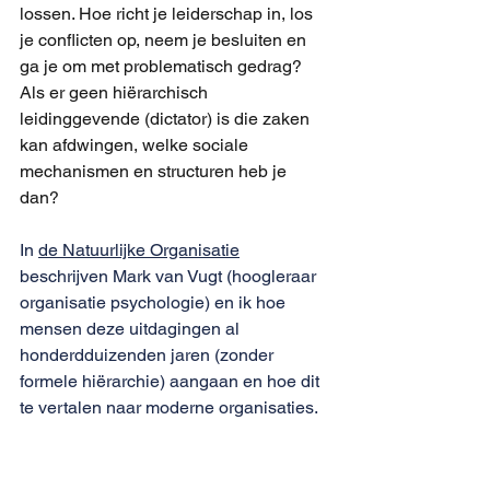
lossen. Hoe richt je leiderschap in, los 
je conflicten op, neem je besluiten en 
ga je om met problematisch gedrag? 
Als er geen hiërarchisch 
leidinggevende (dictator) is die zaken 
kan afdwingen, welke sociale 
mechanismen en structuren heb je 
dan?
In 
de Natuurlijke Organisatie
beschrijven Mark van Vugt (hoogleraar 
organisatie psychologie) en ik hoe 
mensen deze uitdagingen al 
honderdduizenden jaren (zonder 
formele hiërarchie) aangaan en hoe dit 
te vertalen naar moderne organisaties. 