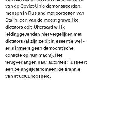
van de Sovjet-Unie demonstreerden 
mensen in Rusland met portretten van 
Stalin, een van de meest gruwelijke 
dictators ooit. Uiteraard wil ik 
leidinggevenden niet vergelijken met 
dictators (al zijn ze dit in essentie wel - 
er is immers geen democratische 
controle op hun macht). Het 
terugverlangen naar autoriteit illustreert 
een belangrijk fenomeen: de tirannie 
van structuurloosheid.