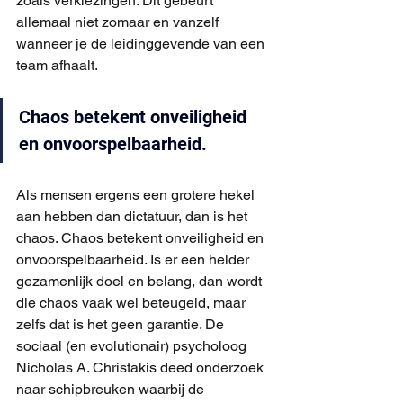
zoals verkiezingen. Dit gebeurt 
allemaal niet zomaar en vanzelf 
wanneer je de leidinggevende van een 
team afhaalt.
Chaos betekent onveiligheid 
en onvoorspelbaarheid.
Als mensen ergens een grotere hekel 
aan hebben dan dictatuur, dan is het 
chaos. Chaos betekent onveiligheid en 
onvoorspelbaarheid. Is er een helder 
gezamenlijk doel en belang, dan wordt 
die chaos vaak wel beteugeld, maar 
zelfs dat is het geen garantie. De 
sociaal (en evolutionair) psycholoog 
Nicholas A. Christakis deed onderzoek 
naar schipbreuken waarbij de 