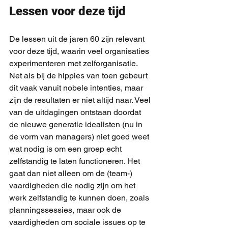
Lessen voor deze tijd
De lessen uit de jaren 60 zijn relevant 
voor deze tijd, waarin veel organisaties 
experimenteren met zelforganisatie. 
Net als bij de hippies van toen gebeurt 
dit vaak vanuit nobele intenties, maar 
zijn de resultaten er niet altijd naar. Veel 
van de uitdagingen ontstaan doordat 
de nieuwe generatie idealisten (nu in 
de vorm van managers) niet goed weet 
wat nodig is om een groep echt 
zelfstandig te laten functioneren. Het 
gaat dan niet alleen om de (team-) 
vaardigheden die nodig zijn om het 
werk zelfstandig te kunnen doen, zoals 
planningssessies, maar ook de 
vaardigheden om sociale issues op te 