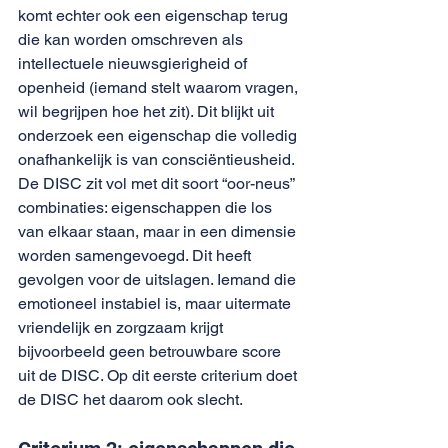
komt echter ook een eigenschap terug 
die kan worden omschreven als 
intellectuele nieuwsgierigheid of 
openheid (iemand stelt waarom vragen, 
wil begrijpen hoe het zit). Dit blijkt uit 
onderzoek een eigenschap die volledig 
onafhankelijk is van consciëntieusheid. 
De DISC zit vol met dit soort “oor-neus” 
combinaties: eigenschappen die los 
van elkaar staan, maar in een dimensie 
worden samengevoegd. Dit heeft 
gevolgen voor de uitslagen. Iemand die 
emotioneel instabiel is, maar uitermate 
vriendelijk en zorgzaam krijgt 
bijvoorbeeld geen betrouwbare score 
uit de DISC. Op dit eerste criterium doet 
de DISC het daarom ook slecht.