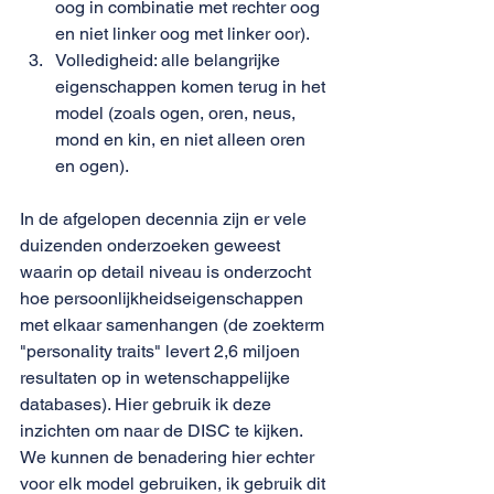
oog in combinatie met rechter oog 
en niet linker oog met linker oor).
Volledigheid: alle belangrijke 
eigenschappen komen terug in het 
model (zoals ogen, oren, neus, 
mond en kin, en niet alleen oren 
en ogen).
In de afgelopen decennia zijn er vele 
duizenden onderzoeken geweest 
waarin op detail niveau is onderzocht 
hoe persoonlijkheidseigenschappen 
met elkaar samenhangen (de zoekterm 
"personality traits" levert 2,6 miljoen 
resultaten op in wetenschappelijke 
databases). Hier gebruik ik deze 
inzichten om naar de DISC te kijken. 
We kunnen de benadering hier echter 
voor elk model gebruiken, ik gebruik dit 