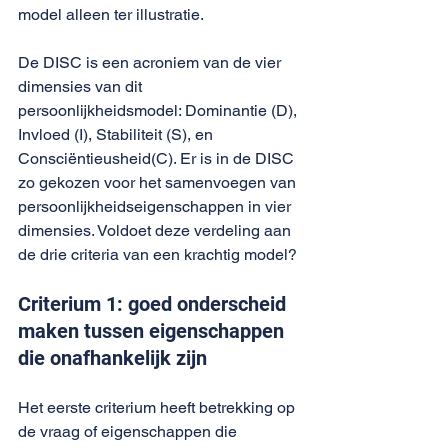
model alleen ter illustratie. 
De DISC is een acroniem van de vier 
dimensies van dit 
persoonlijkheidsmodel: Dominantie (D), 
Invloed (I), Stabiliteit (S), en 
Consciëntieusheid(C). Er is in de DISC 
zo gekozen voor het samenvoegen van 
persoonlijkheidseigenschappen in vier 
dimensies. Voldoet deze verdeling aan 
de drie criteria van een krachtig model?
Criterium 1: goed onderscheid 
maken tussen eigenschappen 
die onafhankelijk zijn
Het eerste criterium heeft betrekking op 
de vraag of eigenschappen die 