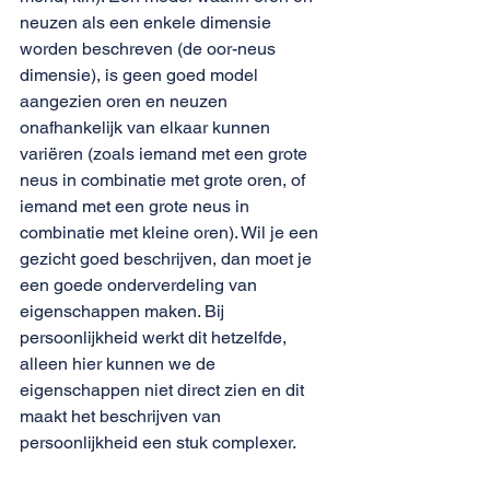
neuzen als een enkele dimensie 
worden beschreven (de oor-neus 
dimensie), is geen goed model 
aangezien oren en neuzen 
onafhankelijk van elkaar kunnen 
variëren (zoals iemand met een grote 
neus in combinatie met grote oren, of 
iemand met een grote neus in 
combinatie met kleine oren). Wil je een 
gezicht goed beschrijven, dan moet je 
een goede onderverdeling van 
eigenschappen maken. Bij 
persoonlijkheid werkt dit hetzelfde, 
alleen hier kunnen we de 
eigenschappen niet direct zien en dit 
maakt het beschrijven van 
persoonlijkheid een stuk complexer. 