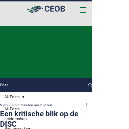
Post
All Posts
5 jan 2025
5 minuten om te lezen
All Posts
Een kritische blik op de
Leiderschap
DISC
Samenwerking