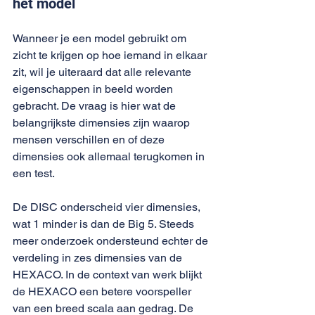
het model
Wanneer je een model gebruikt om 
zicht te krijgen op hoe iemand in elkaar 
zit, wil je uiteraard dat alle relevante 
eigenschappen in beeld worden 
gebracht. De vraag is hier wat de 
belangrijkste dimensies zijn waarop 
mensen verschillen en of deze 
dimensies ook allemaal terugkomen in 
een test.
De DISC onderscheid vier dimensies, 
wat 1 minder is dan de Big 5. Steeds 
meer onderzoek ondersteund echter de 
verdeling in zes dimensies van de 
HEXACO. In de context van werk blijkt 
de HEXACO een betere voorspeller 
van een breed scala aan gedrag. De 