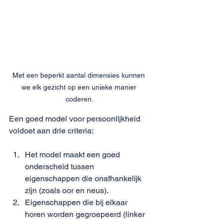
Met een beperkt aantal dimensies kunnen 
we elk gezicht op een unieke manier 
coderen.
Een goed model voor persoonlijkheid 
voldoet aan drie criteria:
Het model maakt een goed 
onderscheid tussen 
eigenschappen die onafhankelijk 
zijn (zoals oor en neus).
Eigenschappen die bij elkaar 
horen worden gegroepeerd (linker 