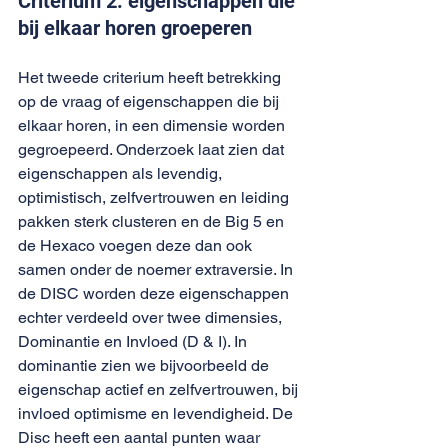
Criterium 2: eigenschappen die 
bij elkaar horen groeperen
Het tweede criterium heeft betrekking 
op de vraag of eigenschappen die bij 
elkaar horen, in een dimensie worden 
gegroepeerd. Onderzoek laat zien dat 
eigenschappen als levendig, 
optimistisch, zelfvertrouwen en leiding 
pakken sterk clusteren en de Big 5 en 
de Hexaco voegen deze dan ook 
samen onder de noemer extraversie. In 
de DISC worden deze eigenschappen 
echter verdeeld over twee dimensies, 
Dominantie en Invloed (D & I). In 
dominantie zien we bijvoorbeeld de 
eigenschap actief en zelfvertrouwen, bij 
invloed optimisme en levendigheid. De 
Disc heeft een aantal punten waar 