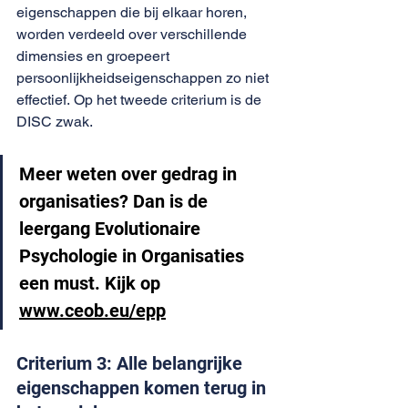
eigenschappen die bij elkaar horen, 
worden verdeeld over verschillende 
dimensies en groepeert 
persoonlijkheidseigenschappen zo niet 
effectief. Op het tweede criterium is de 
DISC zwak.
Meer weten over gedrag in 
organisaties? Dan is de 
leergang Evolutionaire 
Psychologie in Organisaties 
een must. Kijk op 
www.ceob.eu/epp
Criterium 3: Alle belangrijke 
eigenschappen komen terug in 