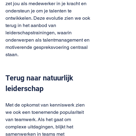
zet jou als medewerker in je kracht en 
ondersteun je om je talenten te 
ontwikkelen. Deze evolutie zien we ook 
terug in het aanbod van 
leiderschapstrainingen, waarin 
onderwerpen als talentmanagement en 
motiverende gespreksvoering centraal 
staan. 
Terug naar natuurlijk 
leiderschap
Met de opkomst van kenniswerk zien 
we ook een toenemende populariteit 
van teamwerk. Als het gaat om 
complexe uitdagingen, blijkt het 
samenwerken in teams met 