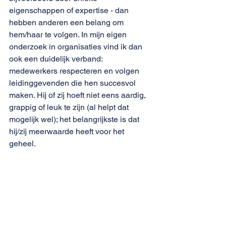
eigenschappen of expertise - dan 
hebben anderen een belang om 
hem/haar te volgen. In mijn eigen 
onderzoek in organisaties vind ik dan 
ook een duidelijk verband: 
medewerkers respecteren en volgen 
leidinggevenden die hen succesvol 
maken. Hij of zij hoeft niet eens aardig, 
grappig of leuk te zijn (al helpt dat 
mogelijk wel); het belangrijkste is dat 
hij/zij meerwaarde heeft voor het 
geheel. 