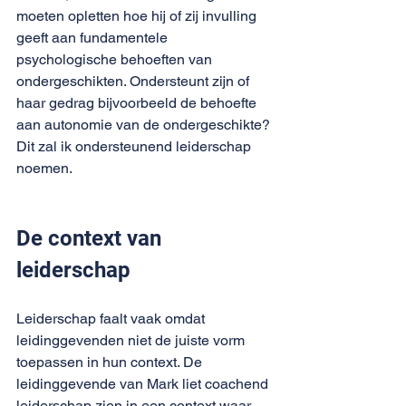
moeten opletten hoe hij of zij invulling 
geeft aan fundamentele 
psychologische behoeften van 
ondergeschikten. Ondersteunt zijn of 
haar gedrag bijvoorbeeld de behoefte 
aan autonomie van de ondergeschikte? 
Dit zal ik ondersteunend leiderschap 
noemen.
De context van 
leiderschap
Leiderschap faalt vaak omdat 
leidinggevenden niet de juiste vorm 
toepassen in hun context. De 
leidinggevende van Mark liet coachend 
leiderschap zien in een context waar 