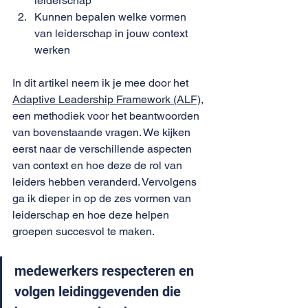
leiderschap
Kunnen bepalen welke vormen 
van leiderschap in jouw context 
werken
In dit artikel neem ik je mee door het 
Adaptive Leadership Framework (ALF)
, 
een methodiek voor het beantwoorden 
van bovenstaande vragen. We kijken 
eerst naar de verschillende aspecten 
van context en hoe deze de rol van 
leiders hebben veranderd. Vervolgens 
ga ik dieper in op de zes vormen van 
leiderschap en hoe deze helpen 
groepen succesvol te maken. 
medewerkers respecteren en 
volgen leidinggevenden die 