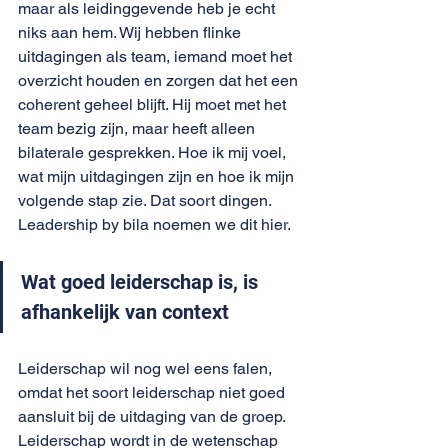
maar als leidinggevende heb je echt 
niks aan hem. Wij hebben flinke 
uitdagingen als team, iemand moet het 
overzicht houden en zorgen dat het een 
coherent geheel blijft. Hij moet met het 
team bezig zijn, maar heeft alleen 
bilaterale gesprekken. Hoe ik mij voel, 
wat mijn uitdagingen zijn en hoe ik mijn 
volgende stap zie. Dat soort dingen. 
Leadership by bila noemen we dit hier. 
Wat goed leiderschap is, is 
afhankelijk van context
Leiderschap wil nog wel eens falen, 
omdat het soort leiderschap niet goed 
aansluit bij de uitdaging van de groep. 
Leiderschap wordt in de wetenschap 