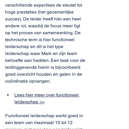
verschillende expertises de sleutel tot 
hoge prestaties (het gezamenlijke 
succes). De leider heeft hier een heel 
andere rol, waarbij de focus meer ligt 
op het proces van samenwerking. De 
technische term is hier functioneel 
leiderschap en dit is het type 
leiderschap waar Mark en zijn team 
behoefte aan hadden. Een taak voor de 
leidinggevende hierin is bijvoorbeeld 
goed overzicht houden en gaten in de 
coördinatie opvangen. 
Lees hier meer over functioneel 
leiderschap >>
Functioneel leiderschap werkt goed in 
een team van maximaal 10 tot 12 