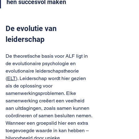
hen succesvol maken
De evolutie van 
leiderschap
De theoretische basis voor ALF ligt in 
de evolutionaire psychologie en 
evolutionaire leiderschapstheorie 
(
ELT
). Leiderschap wordt hier gezien 
als de oplossing voor 
samenwerkingsproblemen. Elke 
samenwerking creëert een veelheid 
aan uitdagingen, zoals samen kunnen 
coördineren of samen besluiten nemen. 
Wanneer een groepslid hier een extra 
toegevoegde waarde in kan hebben – 
bijvoorbeeld door unieke 