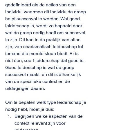
gedefinieerd als de acties van een 
individu, waarmee dit individu de groep 
helpt succesvol te worden. Wat goed 
leiderschap is, wordt zo bepaald door 
wat de groep nodig heeft om succesvol 
te zijn. Dit kan in de praktijk van alles 
zijn, van charismatisch leiderschap tot 
iemand die morele steun biedt. Er is 
niet één; soort leiderschap dat goed is. 
Goed leiderschap is wat de groep 
succesvol maakt, en dit is afhankelijk 
van de specifieke context en de 
uitdagingen daarin. 
Om te bepalen welk type leiderschap je 
nodig hebt, moet je dus:
Begrijpen welke aspecten van de 
context relevant zijn voor 