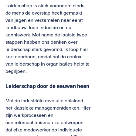
Leiderschap is sterk veranderd sinds 
de mens de overstap heeft gemaakt 
van jagen en verzamelen naar eerst 
landbouw, toen industrie en nu 
kenniswerk. Met name de laatste twee 
stappen hebben ons denken over 
leiderschap sterk gevormd. Ik loop hier 
kort doorheen, omdat het de context 
van leiderschap in organisaties helpt te 
begrijpen. 
Leiderschap door de eeuwen heen
Met de industriële revolutie ontstond 
het klassieke managementdenken. Hier 
zijn werkprocessen en 
controlemechanismen zo ontworpen 
dat elke medewerker op individuele 