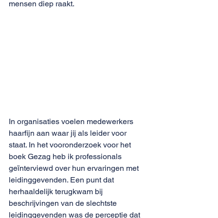
mensen diep raakt. 
In organisaties voelen medewerkers 
haarfijn aan waar jij als leider voor 
staat. In het vooronderzoek voor 
het 
boek Gezag
 heb ik professionals 
geïnterviewd over hun ervaringen met 
leidinggevenden. Een punt dat 
herhaaldelijk terugkwam bij 
beschrijvingen van de slechtste 
leidinggevenden was de perceptie dat 