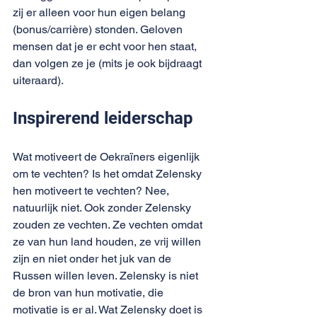
zij er alleen voor hun eigen belang 
(bonus/carrière) stonden. Geloven 
mensen dat je er echt voor hen staat, 
dan volgen ze je (mits je ook bijdraagt 
uiteraard).
Inspirerend leiderschap
Wat motiveert de Oekraïners eigenlijk 
om te vechten? Is het omdat Zelensky 
hen motiveert te vechten? Nee, 
natuurlijk niet. Ook zonder Zelensky 
zouden ze vechten. Ze vechten omdat 
ze van hun land houden, ze vrij willen 
zijn en niet onder het juk van de 
Russen willen leven. Zelensky is niet 
de bron van hun motivatie, die 
motivatie is er al. Wat Zelensky doet is 