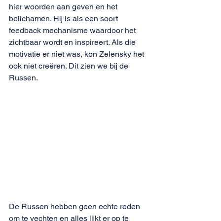
hier woorden aan geven en het 
belichamen. Hij is als een soort 
feedback mechanisme waardoor het 
zichtbaar wordt en inspireert. Als die 
motivatie er niet was, kon Zelensky het 
ook niet creëren. Dit zien we bij de 
Russen. 
De Russen hebben geen echte reden 
om te vechten en alles lijkt er op te 