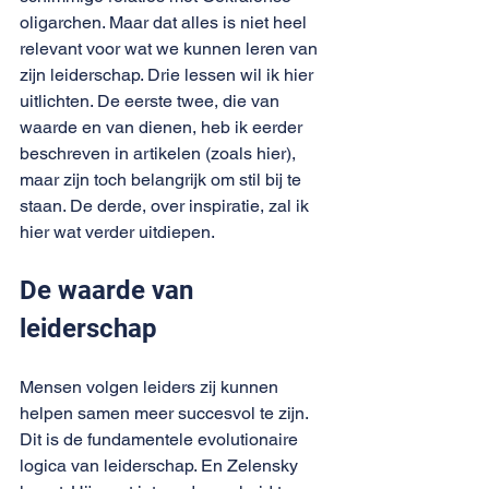
oligarchen. Maar dat alles is niet heel 
relevant voor wat we kunnen leren van 
zijn leiderschap. Drie lessen wil ik hier 
uitlichten. De eerste twee, die van 
waarde en van dienen, heb ik eerder 
beschreven in artikelen (
zoals hier
), 
maar zijn toch belangrijk om stil bij te 
staan. De derde, over inspiratie, zal ik 
hier wat verder uitdiepen.
De waarde van 
leiderschap
Mensen volgen leiders zij kunnen 
helpen samen meer succesvol te zijn. 
Dit is de fundamentele 
evolutionaire 
logica
 van leiderschap. En Zelensky 