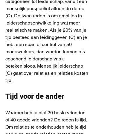
categorieën tot leiderschap, vanuit een 
menselijk perspectief alleen de derde 
(C). De twee reden is om ambities in 
leiderschapsontwikkeling wat meer 
realistisch te maken. Als je 20% van je 
tijd besteed aan leidinggeven (C) en je 
hebt een span of control van 50 
medewerkers, dan worden termen als 
coachend leiderschap vaak 
betekenisloos. Menselijk leiderschap 
(C) gaat over relaties en relaties kosten 
tijd.
Tijd voor de ander
Waarom heb je niet 20 beste vrienden 
of 40 goede vrienden? De reden is tijd. 
Om relaties te onderhouden heb je tijd 