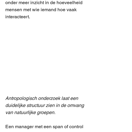
onder meer inzicht in de hoeveelheid 
mensen met wie iemand hoe vaak 
interacteert.
Antropologisch onderzoek laat een 
duidelijke structuur zien in de omvang 
van natuurlijke groepen.
Een manager met een span of control 