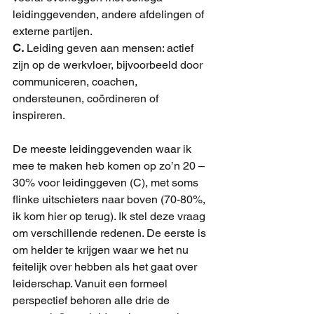
leidinggevenden, andere afdelingen of 
externe partijen.
C.
Leiding geven aan mensen: actief 
zijn op de werkvloer, bijvoorbeeld door 
communiceren, coachen, 
ondersteunen, coördineren of 
inspireren.
De meeste leidinggevenden waar ik 
mee te maken heb komen op zo’n 20 – 
30% voor leidinggeven (C), met soms 
flinke uitschieters naar boven (70-80%, 
ik kom hier op terug). Ik stel deze vraag 
om verschillende redenen. De eerste is 
om helder te krijgen waar we het nu 
feitelijk over hebben als het gaat over 
leiderschap. Vanuit een formeel 
perspectief behoren alle drie de 