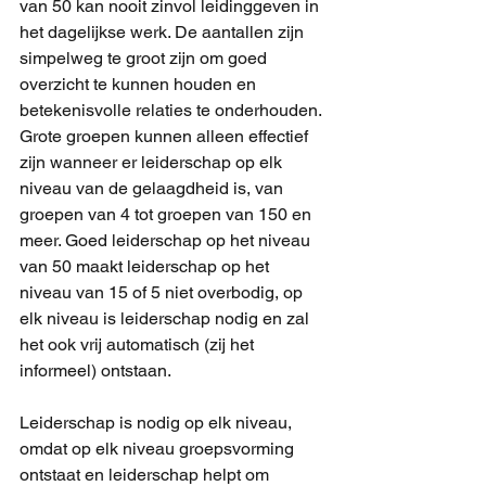
van 50 kan nooit zinvol leidinggeven in 
het dagelijkse werk. De aantallen zijn 
simpelweg te groot zijn om goed 
overzicht te kunnen houden en 
betekenisvolle relaties te onderhouden. 
Grote groepen kunnen alleen effectief 
zijn wanneer er leiderschap op elk 
niveau van de gelaagdheid is, van 
groepen van 4 tot groepen van 150 en 
meer. Goed leiderschap op het niveau 
van 50 maakt leiderschap op het 
niveau van 15 of 5 niet overbodig, op 
elk niveau is leiderschap nodig en zal 
het ook vrij automatisch (zij het 
informeel) ontstaan.
Leiderschap is nodig op elk niveau, 
omdat op elk niveau groepsvorming 
ontstaat en leiderschap helpt om 