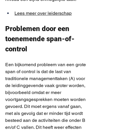
Lees meer over leiderschap
Problemen door een 
toenemende span-of-
control
Een bijkomend probleem van een grote 
span of control is dat de last van 
traditionele managementtaken (A) voor 
de leidinggevende vaak groter worden, 
bijvoorbeeld omdat er meer 
voortgangsgesprekken moeten worden 
gevoerd. Dit moet ergens vanaf gaan, 
met als gevolg dat er minder tijd wordt 
besteed aan de activiteiten die onder B 
en/of C vallen. Dit heeft weer effecten 